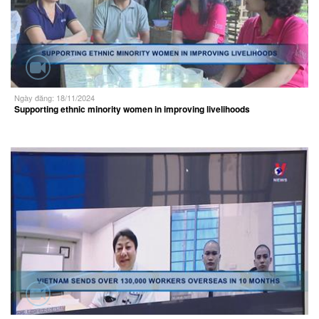
Ngày đăng: 18/11/2024
Supporting ethnic minority women in improving livelihoods