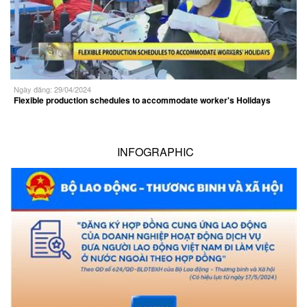
Ngày đăng: 29/04/2024
Flexible production schedules to accommodate worker's Holidays
INFOGRAPHIC