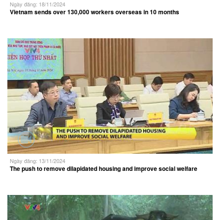
Ngày đăng: 18/11/2024
Vietnam sends over 130,000 workers overseas in 10 months
Ngày đăng: 13/11/2024
The push to remove dilapidated housing and improve social welfare