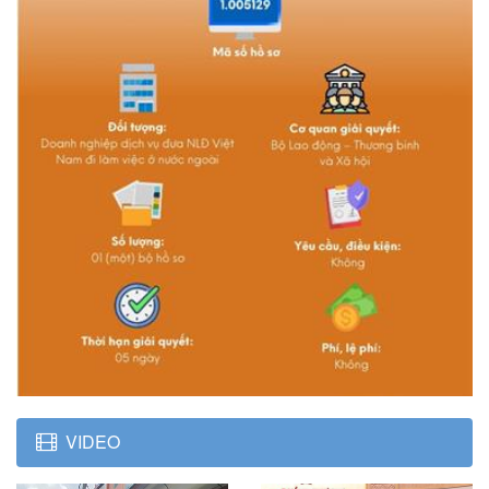
VIDEO